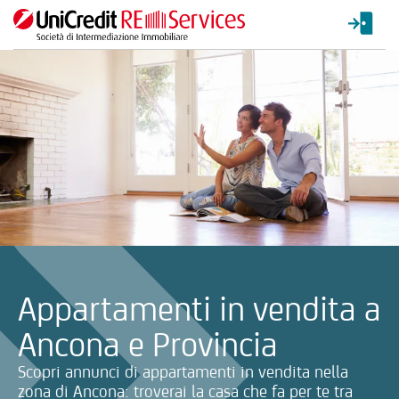
La ricerca verrà inviata automaticamente alla selezione delle inf
Appartamenti in vendita a
Ancona e Provincia
Scopri annunci di appartamenti in vendita nella
zona di Ancona: troverai la casa che fa per te tra