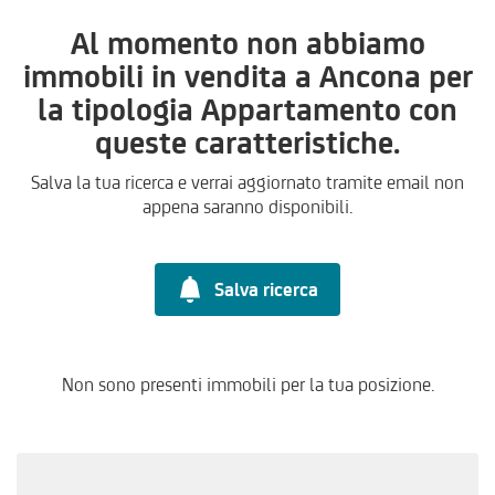
Al momento non abbiamo
immobili in vendita a Ancona per
la tipologia Appartamento con
queste caratteristiche.
Salva la tua ricerca e verrai aggiornato tramite email non
appena saranno disponibili.
Salva ricerca
Non sono presenti immobili per la tua posizione.