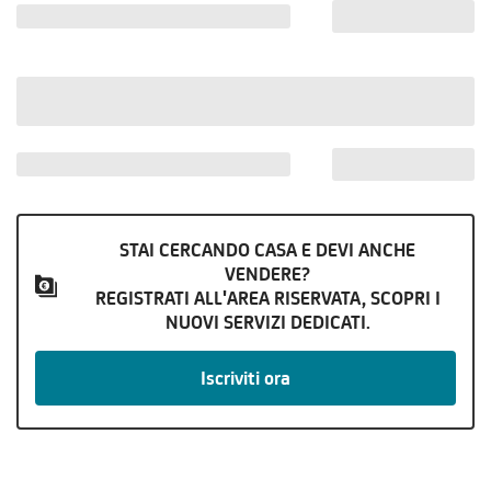
STAI CERCANDO CASA E DEVI ANCHE
VENDERE?
REGISTRATI ALL'AREA RISERVATA, SCOPRI I
NUOVI SERVIZI DEDICATI.
Iscriviti ora