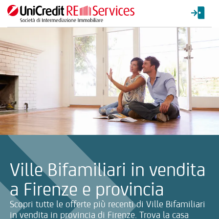
La ricerca verrà inviata automaticamente alla selezione delle inf
Ville Bifamiliari in vendita
a Firenze e provincia
Scopri tutte le offerte più recenti di Ville Bifamiliari
in vendita in provincia di Firenze. Trova la casa