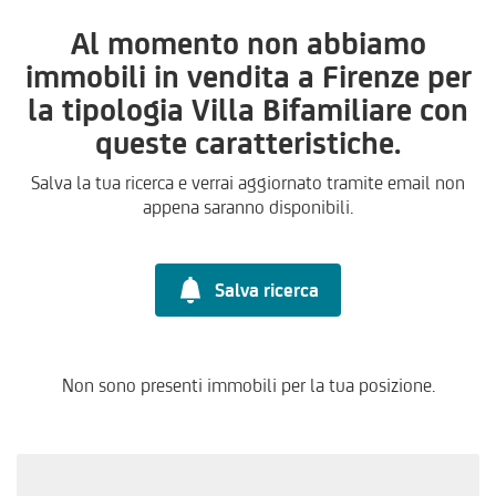
Al momento non abbiamo
immobili in vendita a Firenze per
la tipologia Villa Bifamiliare con
queste caratteristiche.
Salva la tua ricerca e verrai aggiornato tramite email non
appena saranno disponibili.
Salva ricerca
Non sono presenti immobili per la tua posizione.