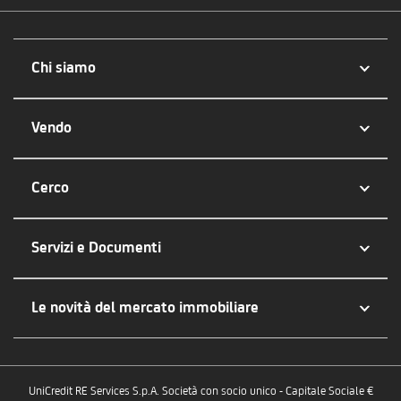
Chi siamo
Vendo
Cerco
Servizi e Documenti
Le novità del mercato immobiliare
UniCredit RE Services S.p.A. Società con socio unico - Capitale Sociale €