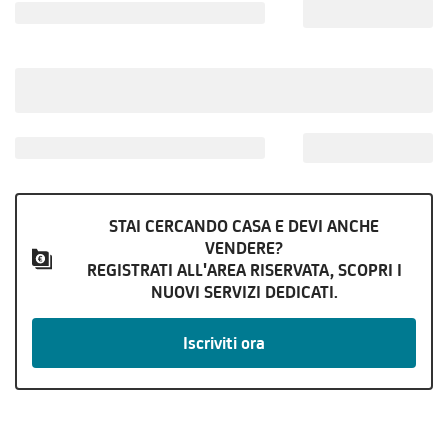
STAI CERCANDO CASA E DEVI ANCHE
VENDERE?
REGISTRATI ALL'AREA RISERVATA, SCOPRI I
NUOVI SERVIZI DEDICATI.
Iscriviti ora