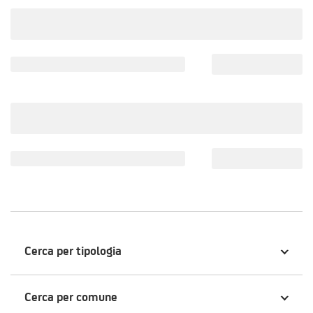
Cerca per tipologia
Cerca per comune