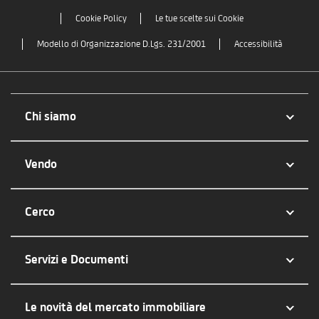
Cookie Policy
Le tue scelte sui Cookie
Modello di Organizzazione D.Lgs. 231/2001
Accessibilità
Chi siamo
Vendo
Cerco
Servizi e Documenti
Le novità del mercato immobiliare