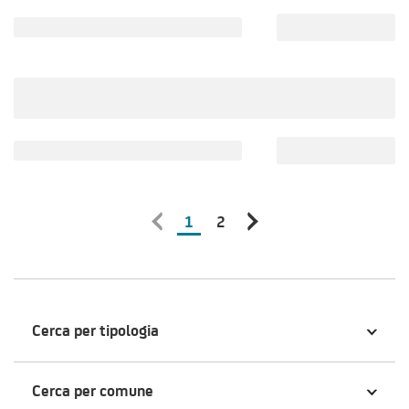
1
2
Cerca per tipologia
Cerca per comune