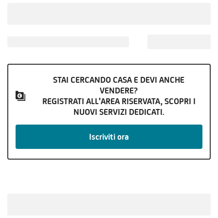
STAI CERCANDO CASA E DEVI ANCHE
VENDERE?
REGISTRATI ALL'AREA RISERVATA, SCOPRI I
NUOVI SERVIZI DEDICATI.
Iscriviti ora