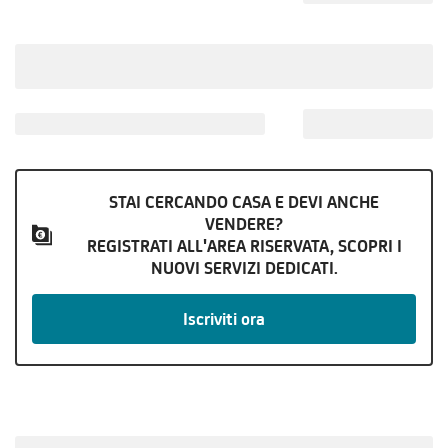
STAI CERCANDO CASA E DEVI ANCHE
VENDERE?
REGISTRATI ALL'AREA RISERVATA, SCOPRI I
NUOVI SERVIZI DEDICATI.
Iscriviti ora