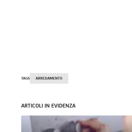
TAGS
ARREDAMENTO
ARTICOLI IN EVIDENZA