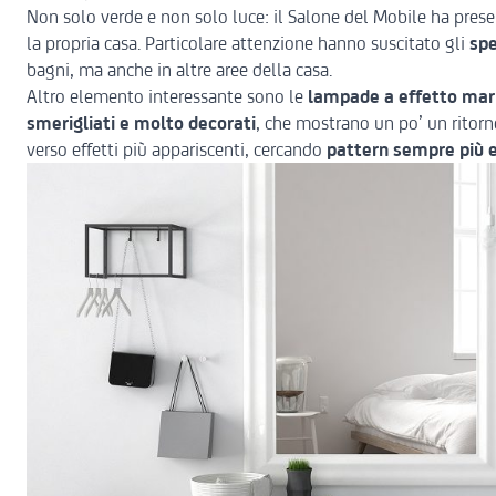
Non solo verde e non solo luce: il Salone del Mobile ha prese
la propria casa. Particolare attenzione hanno suscitato gli
spe
bagni, ma anche in altre aree della casa.
Altro elemento interessante sono le
lampade a effetto ma
smerigliati e molto decorati
, che mostrano un po’ un ritorn
verso effetti più appariscenti, cercando
pattern sempre più e