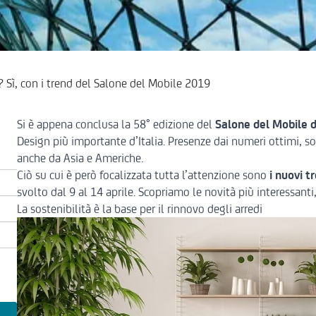
 Sì, con i trend del Salone del Mobile 2019
Si è appena conclusa la 58° edizione del
Salone del Mobile d
Design più importante d’Italia. Presenze dai numeri ottimi, so
anche da Asia e Americhe.
Ciò su cui è però focalizzata tutta l’attenzione sono
i nuovi t
svolto dal 9 al 14 aprile. Scopriamo le novità più interessanti, 
La sostenibilità è la base per il rinnovo degli arredi