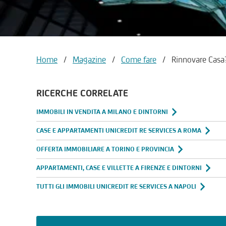
Home
/
Magazine
/
Come fare
/
Rinnovare Casa?
RICERCHE CORRELATE
IMMOBILI IN VENDITA A MILANO E DINTORNI
CASE E APPARTAMENTI UNICREDIT RE SERVICES A ROMA
OFFERTA IMMOBILIARE A TORINO E PROVINCIA
APPARTAMENTI, CASE E VILLETTE A FIRENZE E DINTORNI
TUTTI GLI IMMOBILI UNICREDIT RE SERVICES A NAPOLI