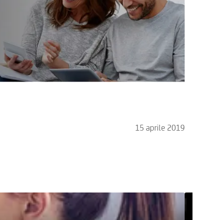
15 aprile 2019