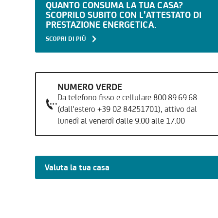
QUANTO CONSUMA LA TUA CASA?
SCOPRILO SUBITO CON L'ATTESTATO DI
PRESTAZIONE ENERGETICA.
SCOPRI DI PIÙ
NUMERO VERDE
Da telefono fisso e cellulare 800.89.69.68
(dall'estero +39 02 84251701), attivo dal
lunedì al venerdì dalle 9.00 alle 17.00
Valuta la tua casa