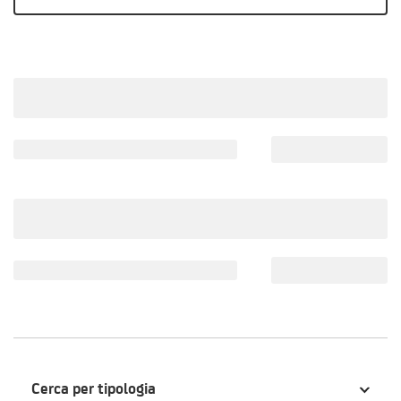
Cerca per tipologia