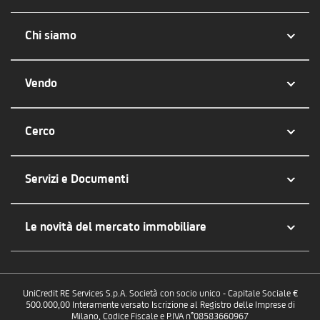
Chi siamo
Vendo
Cerco
Servizi e Documenti
Le novità del mercato immobiliare
UniCredit RE Services S.p.A. Società con socio unico - Capitale Sociale €
500.000,00 Interamente versato Iscrizione al Registro delle Imprese di
Milano, Codice Fiscale e P.IVA n°08583660967