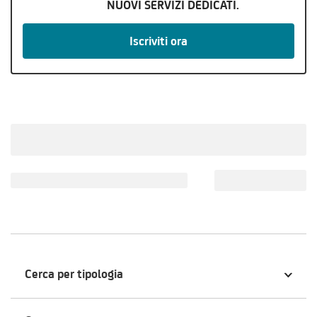
NUOVI SERVIZI DEDICATI.
Iscriviti ora
Cerca per tipologia