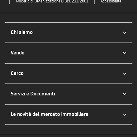
Modello di Organizzazione D.Lgs. 231/2001
Accessibilità
Chi siamo
Vendo
Cerco
Servizi e Documenti
Le novità del mercato immobiliare