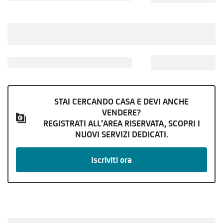
STAI CERCANDO CASA E DEVI ANCHE
VENDERE?
REGISTRATI ALL'AREA RISERVATA, SCOPRI I
NUOVI SERVIZI DEDICATI.
Iscriviti ora