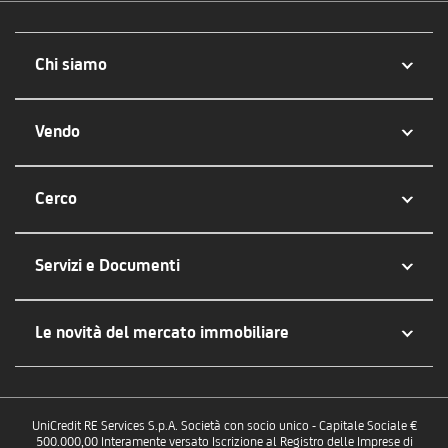
Chi siamo
Vendo
Cerco
Servizi e Documenti
Le novità del mercato immobiliare
UniCredit RE Services S.p.A. Società con socio unico - Capitale Sociale €
500.000,00 Interamente versato Iscrizione al Registro delle Imprese di